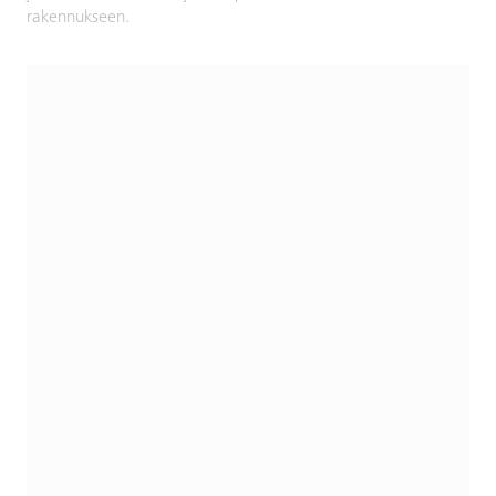
rakennukseen.