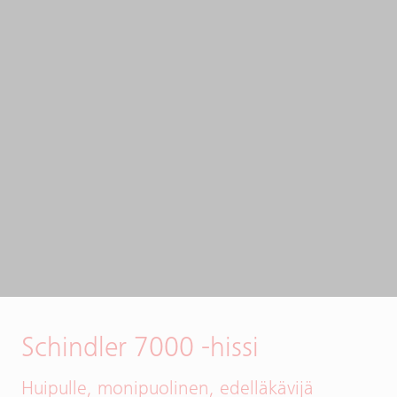
Schindler 7000 -hissi
Huipulle, monipuolinen, edelläkävijä