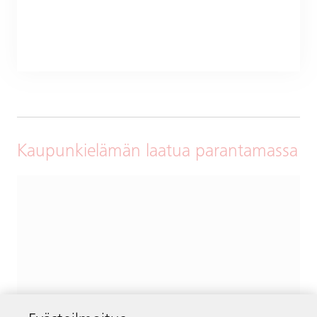
Kaupunkielämän laatua parantamassa