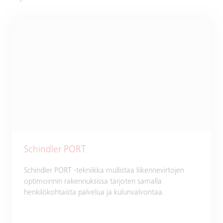
Schindler PORT
Schindler PORT -tekniikka mullistaa liikennevirtojen
optimoinnin rakennuksissa tarjoten samalla
henkilökohtaista palvelua ja kulunvalvontaa.