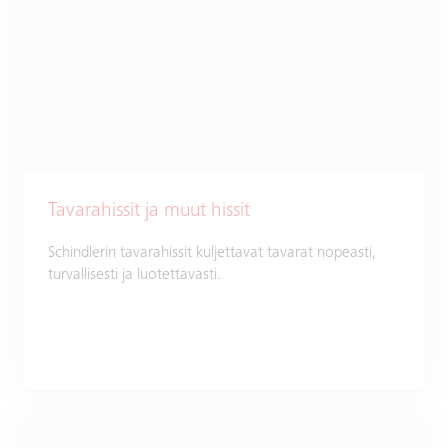
Tavarahissit ja muut hissit
Schindlerin tavarahissit kuljettavat tavarat nopeasti,
turvallisesti ja luotettavasti.